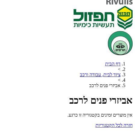
דף הבית
>
ציוד לבית, עבודה ורכב
>
אביזרי פנים לרכב
אביזרי פנים לרכב
אין מוצרים זמינים בקטגוריה זו כרגע.
חזרה לכל הקטגוריות