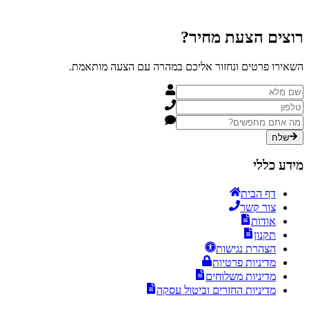
רוצים הצעת
מחיר?
השאירו פרטים ונחזור אליכם במהרה עם הצעה מותאמת.
שלח
מידע כללי
דף הבית
צור קשר
אודות
תקנון
הצהרת נגישות
מדיניות פרטיות
מדיניות משלוחים
מדיניות החזרים וביטול עסקה