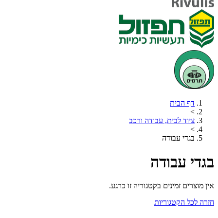
דף הבית
>
ציוד לבית, עבודה ורכב
>
בגדי עבודה
בגדי עבודה
אין מוצרים זמינים בקטגוריה זו כרגע.
חזרה לכל הקטגוריות