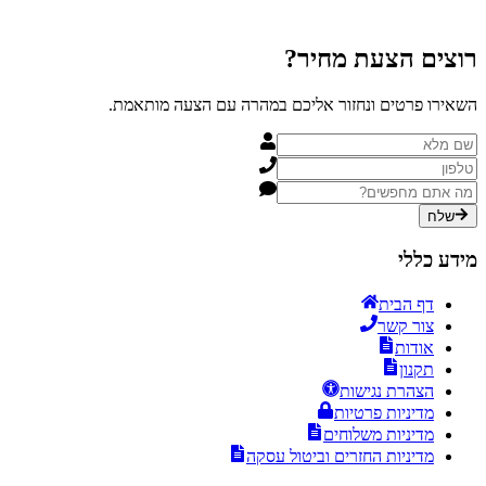
רוצים הצעת
מחיר?
השאירו פרטים ונחזור אליכם במהרה עם הצעה מותאמת.
שלח
מידע כללי
דף הבית
צור קשר
אודות
תקנון
הצהרת נגישות
מדיניות פרטיות
מדיניות משלוחים
מדיניות החזרים וביטול עסקה