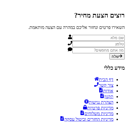
רוצים הצעת
מחיר?
השאירו פרטים ונחזור אליכם במהרה עם הצעה מותאמת.
שלח
מידע כללי
דף הבית
צור קשר
אודות
תקנון
הצהרת נגישות
מדיניות פרטיות
מדיניות משלוחים
מדיניות החזרים וביטול עסקה