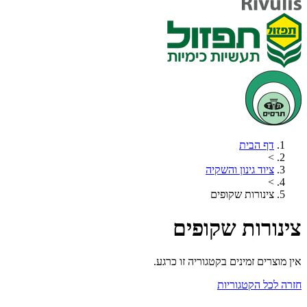
דף הבית
>
ציוד גינון והשקיה
>
צינורות שקופים
צינורות שקופים
אין מוצרים זמינים בקטגוריה זו כרגע.
חזרה לכל הקטגוריות