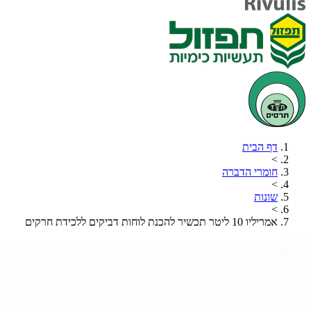
דף הבית
>
חומרי הדברה
>
שונות
>
אמריליו 10 ליטר תכשיר להכנת לוחות דביקים ללכידת חרקים