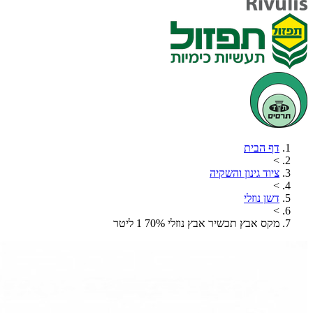
דף הבית
>
ציוד גינון והשקיה
>
דשן נוזלי
>
מקס אבץ תכשיר אבץ נוזלי 70% 1 ליטר