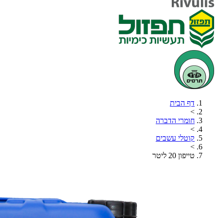
דף הבית
>
חומרי הדברה
>
קוטלי עשבים
>
טייפון 20 ליטר